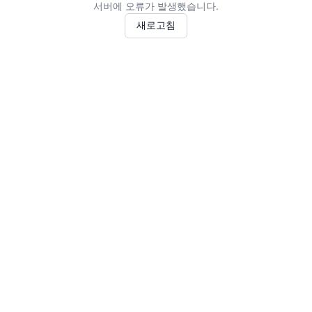
서버에 오류가 발생했습니다.
새로고침