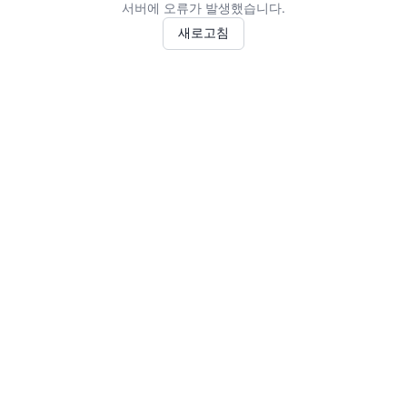
서버에 오류가 발생했습니다.
새로고침