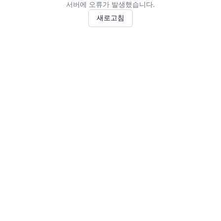
서버에 오류가 발생했습니다.
새로고침