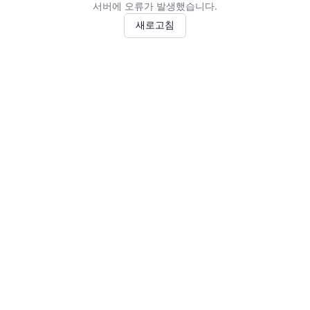
서버에 오류가 발생했습니다.
새로고침