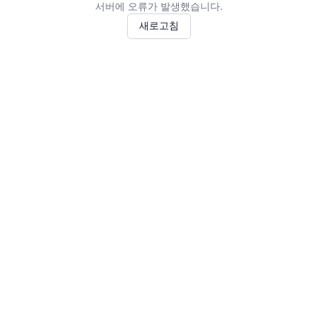
서버에 오류가 발생했습니다.
새로고침