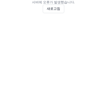
서버에 오류가 발생했습니다.
새로고침