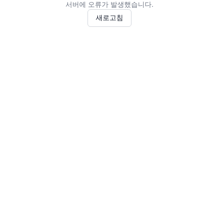
서버에 오류가 발생했습니다.
새로고침