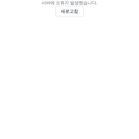
서버에 오류가 발생했습니다.
새로고침