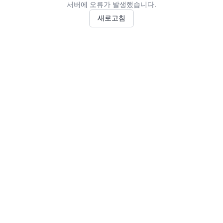
서버에 오류가 발생했습니다.
새로고침