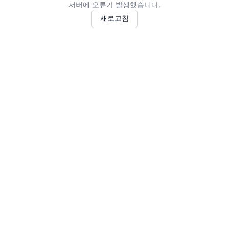
서버에 오류가 발생했습니다.
새로고침