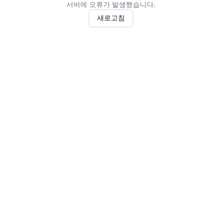
서버에 오류가 발생했습니다.
새로고침