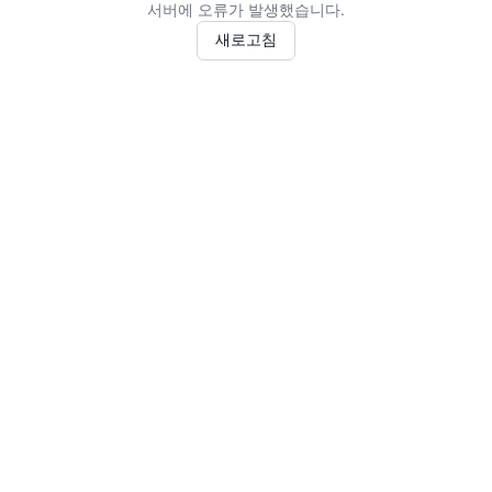
서버에 오류가 발생했습니다.
새로고침