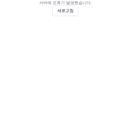
서버에 오류가 발생했습니다.
새로고침