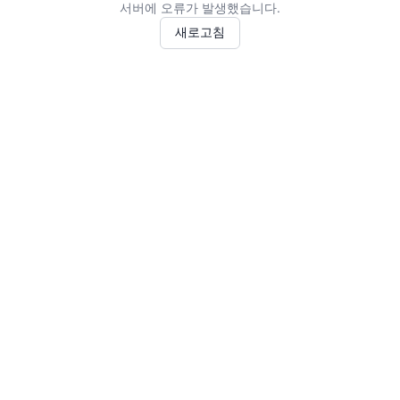
서버에 오류가 발생했습니다.
새로고침