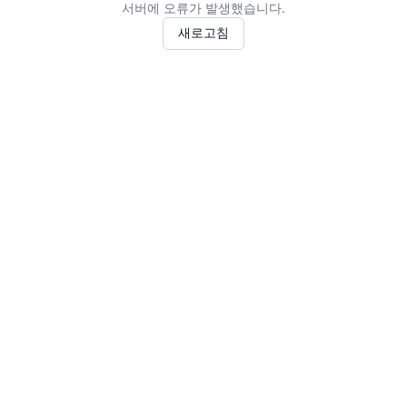
서버에 오류가 발생했습니다.
새로고침