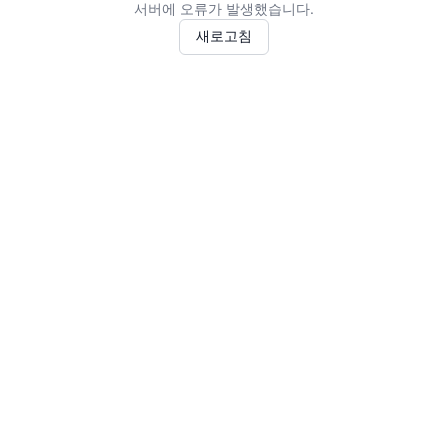
서버에 오류가 발생했습니다.
새로고침