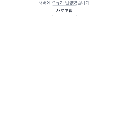
서버에 오류가 발생했습니다.
새로고침