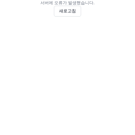
서버에 오류가 발생했습니다.
새로고침