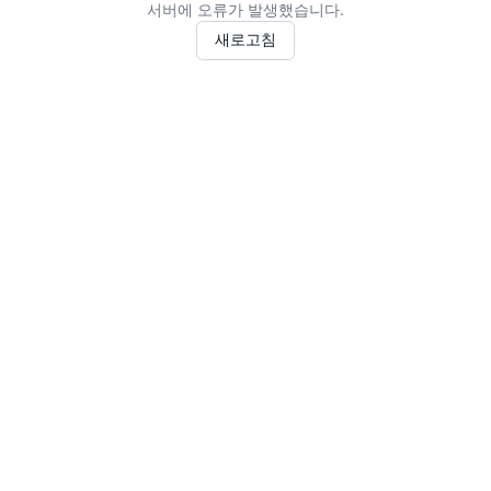
서버에 오류가 발생했습니다.
새로고침