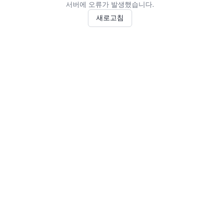
서버에 오류가 발생했습니다.
새로고침