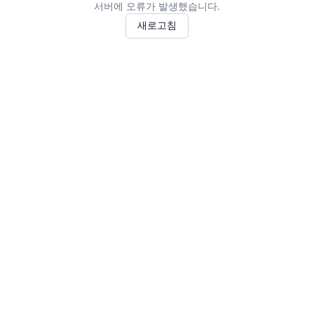
서버에 오류가 발생했습니다.
새로고침