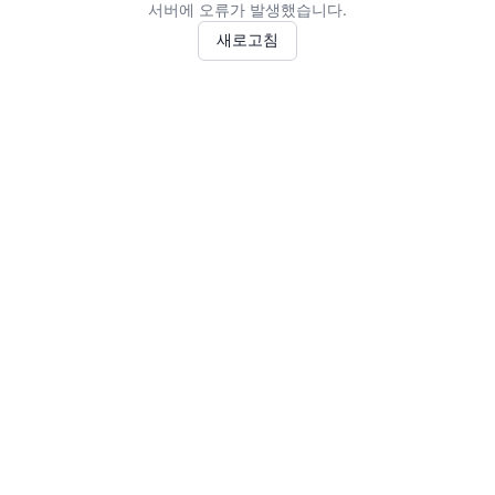
서버에 오류가 발생했습니다.
새로고침