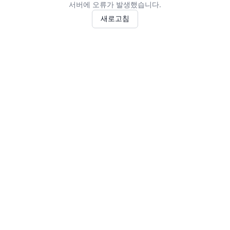
서버에 오류가 발생했습니다.
새로고침