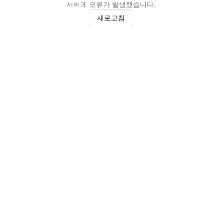
서버에 오류가 발생했습니다.
새로고침