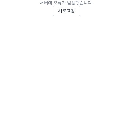
서버에 오류가 발생했습니다.
새로고침