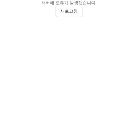
서버에 오류가 발생했습니다.
새로고침