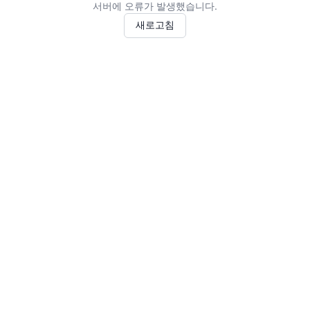
서버에 오류가 발생했습니다.
새로고침