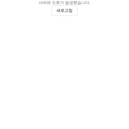
서버에 오류가 발생했습니다.
새로고침