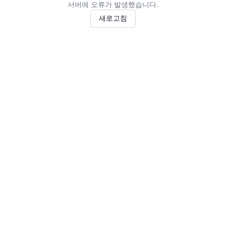
서버에 오류가 발생했습니다.
새로고침