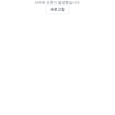
서버에 오류가 발생했습니다.
새로고침