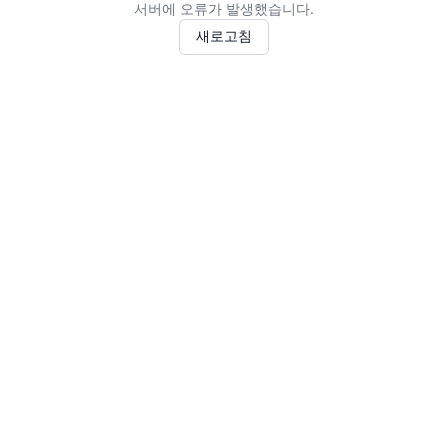
서버에 오류가 발생했습니다.
새로고침