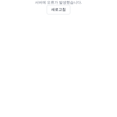
서버에 오류가 발생했습니다.
새로고침