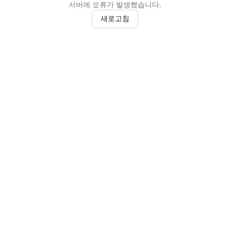
서버에 오류가 발생했습니다.
새로고침