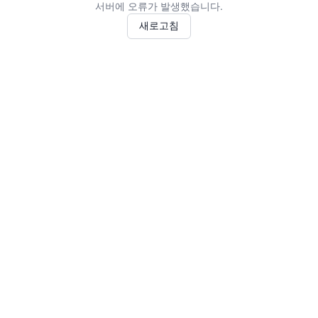
서버에 오류가 발생했습니다.
새로고침