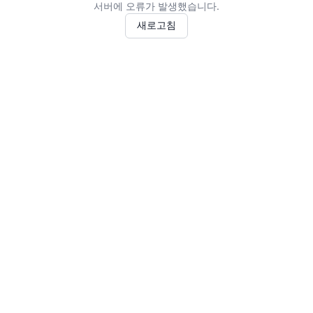
서버에 오류가 발생했습니다.
새로고침