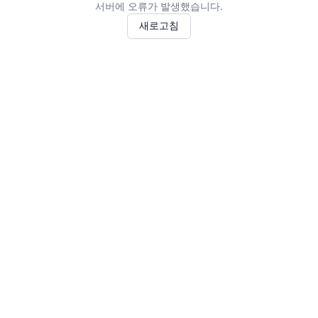
서버에 오류가 발생했습니다.
새로고침