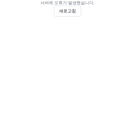
서버에 오류가 발생했습니다.
새로고침