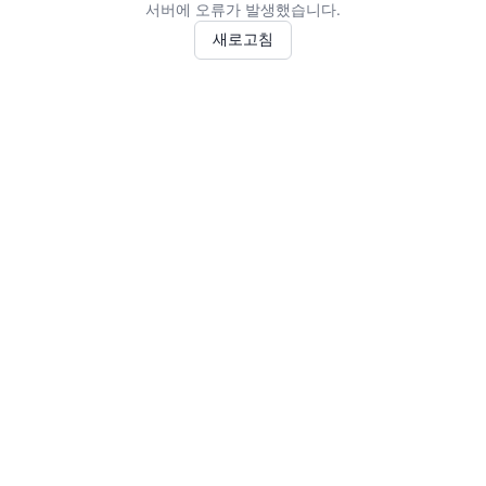
서버에 오류가 발생했습니다.
새로고침