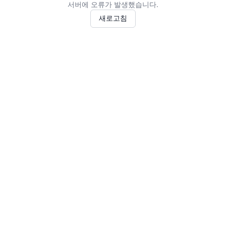
서버에 오류가 발생했습니다.
새로고침