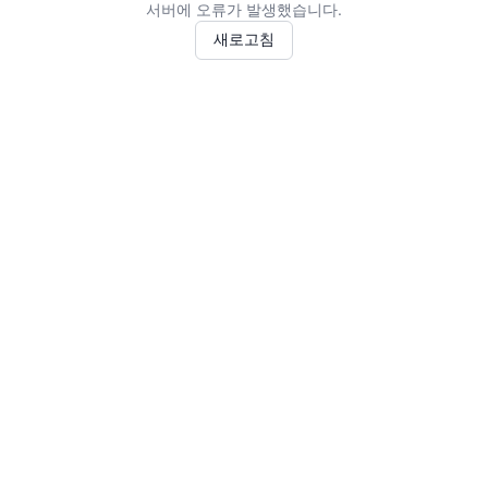
서버에 오류가 발생했습니다.
새로고침