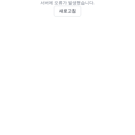
서버에 오류가 발생했습니다.
새로고침