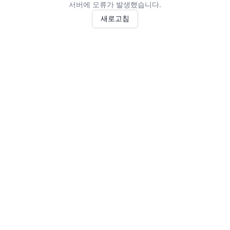
서버에 오류가 발생했습니다.
새로고침