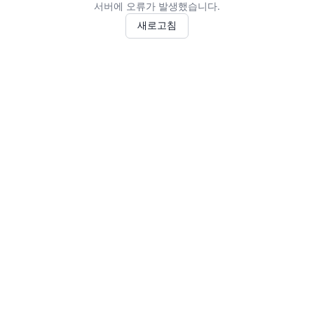
서버에 오류가 발생했습니다.
새로고침