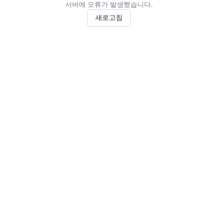
서버에 오류가 발생했습니다.
새로고침