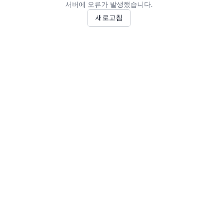
서버에 오류가 발생했습니다.
새로고침