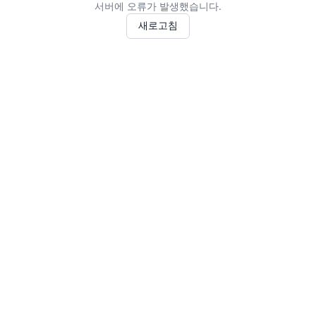
서버에 오류가 발생했습니다.
새로고침