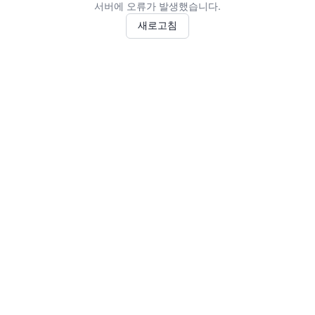
서버에 오류가 발생했습니다.
새로고침