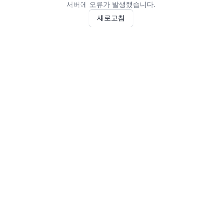
서버에 오류가 발생했습니다.
새로고침