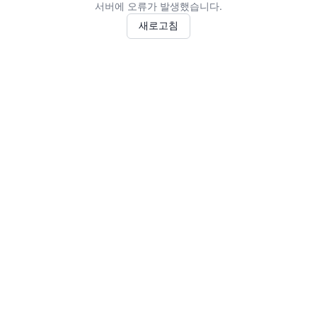
서버에 오류가 발생했습니다.
새로고침