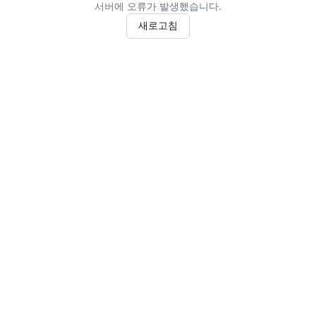
서버에 오류가 발생했습니다.
새로고침